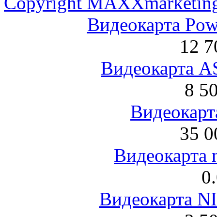
Copyright MAXXmarketin
Видеокарта Po
12 7
Видеокарта 
8 5
Видеокарта
35 0
Видеокарта 
0
Видеокарта NI