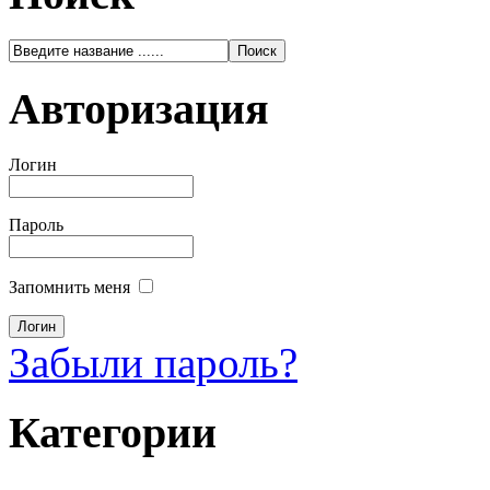
Авторизация
Логин
Пароль
Запомнить меня
Забыли пароль?
Категории