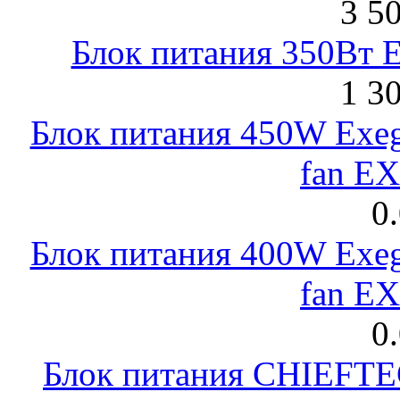
3 5
Блок питания 350Вт 
1 3
Блок питания 450W Exeg
fan E
0
Блок питания 400W Exeg
fan E
0
Блок питания CHIEFT