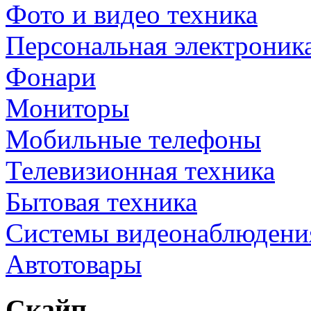
Фото и видео техника
Персональная электроник
Фонари
Мониторы
Мобильные телефоны
Телевизионная техника
Бытовая техника
Cистемы видеонаблюдени
Автотовары
Скайп