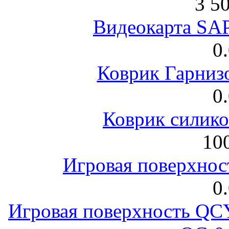
3 5
Видеокарта S
0
Коврик Гарниз
0
Коврик силик
100
Игровая поверхнос
0
Игровая поверхность 