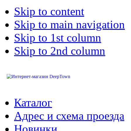
Skip to content
Skip to main navigation
Skip to 1st column
Skip to 2nd column
Каталог
Адрес и схема проезда
Новинки