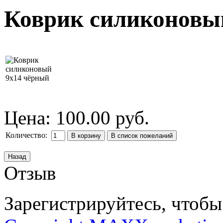
Коврик силиконовы
Цена:
100.00 руб.
Количество:
Отзыв
Зарегистрируйтесь, чтобы 