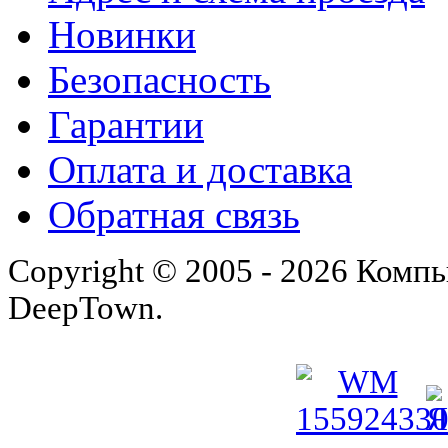
Новинки
Безопасность
Гарантии
Оплата и доставка
Обратная связь
Copyright © 2005 - 2026 Комп
DeepTown.