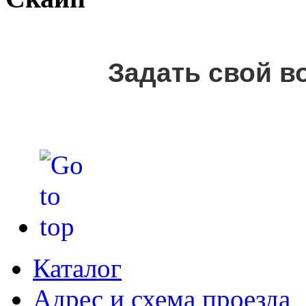
Задать свой в
Каталог
Адрес и схема проезда