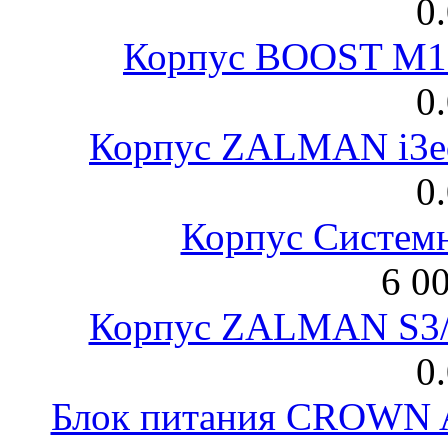
0
Корпус BOOST M18
0
Корпус ZALMAN i3ed
0
Корпус Систем
6 0
Корпус ZALMAN S3/ 
0
Блок питания CROWN 