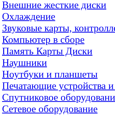
Внешние жесткие диски
Охлаждение
Звуковые карты, контрол
Компьютер в сборе
Память Карты Диски
Наушники
Ноутбуки и планшеты
Печатающие устройства и
Спутниковое оборудовани
Сетевое оборудование