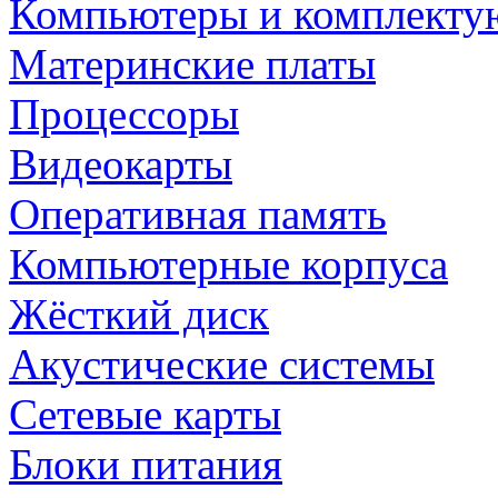
Компьютеры и комплект
Материнские платы
Процессоры
Видеокарты
Оперативная память
Компьютерные корпуса
Жёсткий диск
Акустические системы
Сетевые карты
Блоки питания