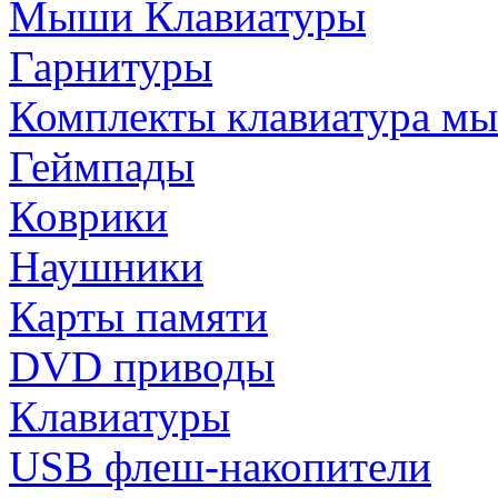
Мыши Клавиатуры
Гарнитуры
Комплекты клавиатура м
Геймпады
Коврики
Наушники
Карты памяти
DVD приводы
Клавиатуры
USB флеш-накопители