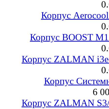
0
Корпус Aerocool
0
Корпус BOOST M18
0
Корпус ZALMAN i3ed
0
Корпус Систем
6 0
Корпус ZALMAN S3/ 