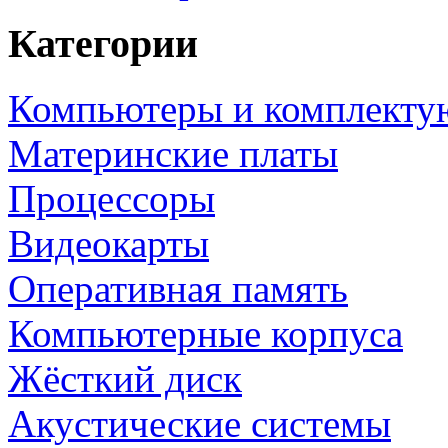
Категории
Компьютеры и комплект
Материнские платы
Процессоры
Видеокарты
Оперативная память
Компьютерные корпуса
Жёсткий диск
Акустические системы