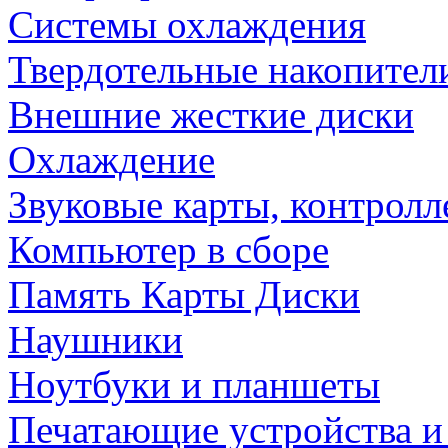
Системы охлаждения
Твердотельные накопител
Внешние жесткие диски
Охлаждение
Звуковые карты, контрол
Компьютер в сборе
Память Карты Диски
Наушники
Ноутбуки и планшеты
Печатающие устройства и