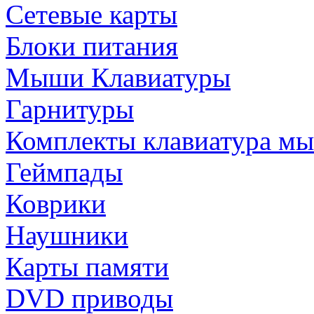
Сетевые карты
Блоки питания
Мыши Клавиатуры
Гарнитуры
Комплекты клавиатура м
Геймпады
Коврики
Наушники
Карты памяти
DVD приводы