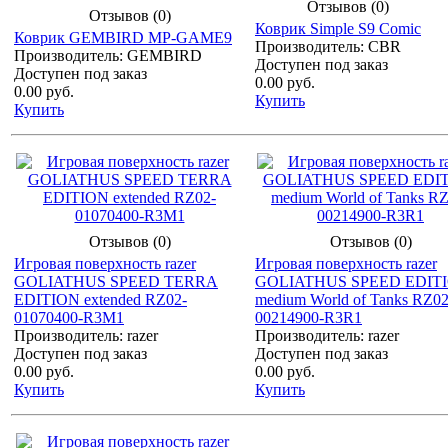
Отзывов (0)
Отзывов (0)
Коврик Simple S9 Comic
Коврик GEMBIRD MP-GAME9
Производитель: CBR
Производитель: GEMBIRD
Доступен под заказ
Доступен под заказ
0.00 руб.
0.00 руб.
Купить
Купить
Отзывов (0)
Отзывов (0)
Игровая поверхность razer
Игровая поверхность razer
GOLIATHUS SPEED TERRA
GOLIATHUS SPEED EDIT
EDITION extended RZ02-
medium World of Tanks RZ02
01070400-R3M1
00214900-R3R1
Производитель: razer
Производитель: razer
Доступен под заказ
Доступен под заказ
0.00 руб.
0.00 руб.
Купить
Купить