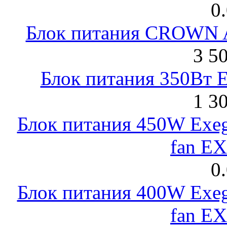
0
Блок питания CROWN 
3 5
Блок питания 350Вт 
1 3
Блок питания 450W Exeg
fan E
0
Блок питания 400W Exeg
fan E