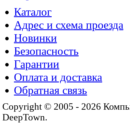
Каталог
Адрес и схема проезда
Новинки
Безопасность
Гарантии
Оплата и доставка
Обратная связь
Copyright © 2005 - 2026 Комп
DeepTown.