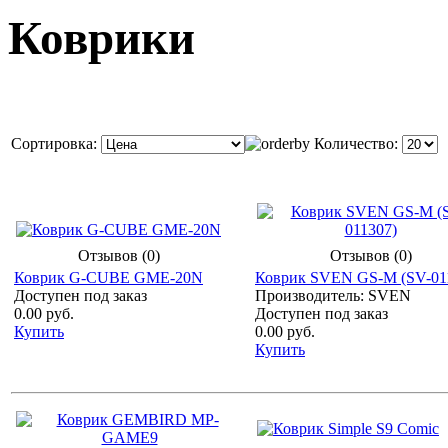
Коврики
Сортировка:
Количество:
Отзывов (0)
Отзывов (0)
Коврик G-CUBE GME-20N
Коврик SVEN GS-M (SV-01
Доступен под заказ
Производитель: SVEN
0.00 руб.
Доступен под заказ
Купить
0.00 руб.
Купить