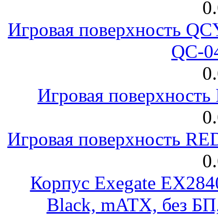
0
Игровая поверхность 
QC-0
0
Игровая поверхност
0
Игровая поверхность R
0
Корпус Exegate EX28
Black, mATX, без Б