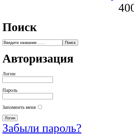
400
Поиск
Авторизация
Логин
Пароль
Запомнить меня
Забыли пароль?