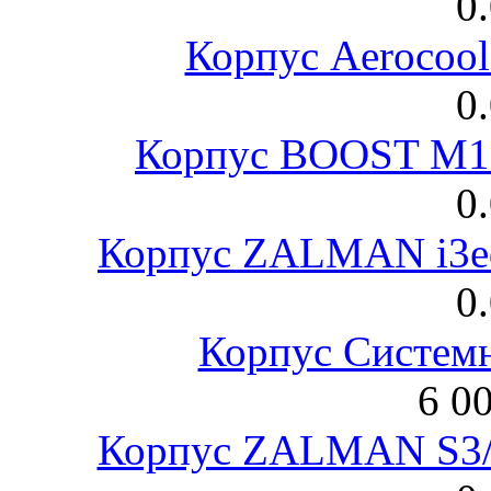
0
Корпус Aerocool
0
Корпус BOOST M18
0
Корпус ZALMAN i3ed
0
Корпус Систем
6 0
Корпус ZALMAN S3/ 