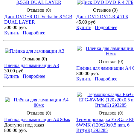
Отзывов (0)
Отзывов (0)
Диск DVD+R DL Verbatim 8,5GB
Диск DVD DVD-R 4.7ГБ
DUAL LAYER
45.00 руб.
200.00 руб.
Купить
Подробнее
Купить
Подробнее
Отзывов (0)
Отзывов (0)
Плёнка для ламинации А3
Плёнка для ламинации А4 
30.00 руб.
800.00 руб.
Купить
Подробнее
Купить
Подробнее
Отзывов (0)
Отзывов (0)
Плёнка для ламинации А4 80мк
Термопрокладка ExeGate E
Доступен под заказ
6WMK (120x20x0.5 mm, 6
800.00 руб.
Вт/(мК) 293285