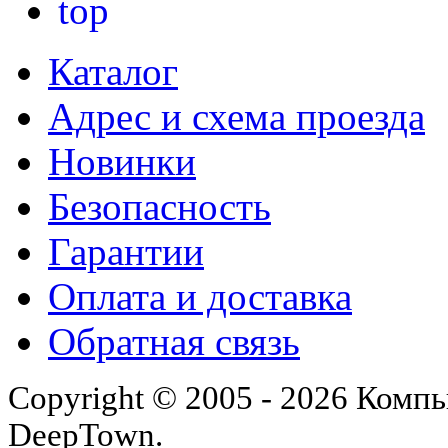
Каталог
Адрес и схема проезда
Новинки
Безопасность
Гарантии
Оплата и доставка
Обратная связь
Copyright © 2005 - 2026 Комп
DeepTown.