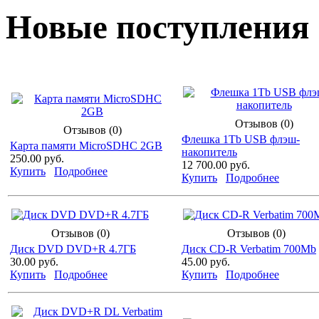
Новые поступления
Отзывов (0)
Отзывов (0)
Флешка 1Tb USB флэш-
Карта памяти MicroSDHC 2GB
накопитель
250.00 руб.
12 700.00 руб.
Купить
Подробнее
Купить
Подробнее
Отзывов (0)
Отзывов (0)
Диск DVD DVD+R 4.7ГБ
Диск CD-R Verbatim 700Mb
30.00 руб.
45.00 руб.
Купить
Подробнее
Купить
Подробнее