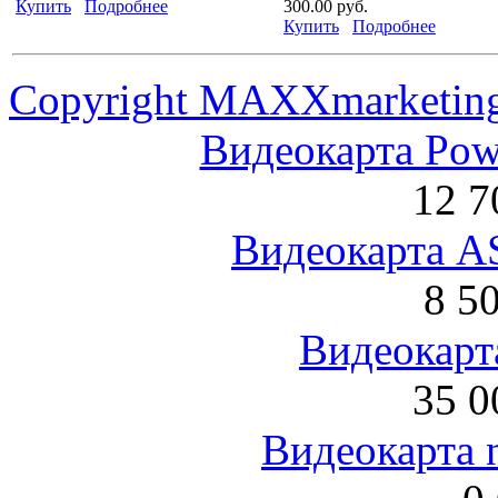
Купить
Подробнее
300.00 руб.
Купить
Подробнее
Copyright MAXXmarketin
Видеокарта Po
12 7
Видеокарта 
8 5
Видеокарта
35 0
Видеокарта 