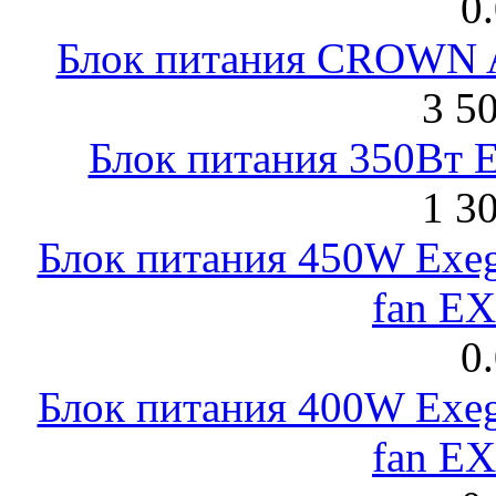
0
Блок питания CROWN 
3 5
Блок питания 350Вт 
1 3
Блок питания 450W Exeg
fan E
0
Блок питания 400W Exeg
fan E