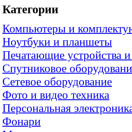
Категории
Компьютеры и комплект
Ноутбуки и планшеты
Печатающие устройства и
Спутниковое оборудовани
Сетевое оборудование
Фото и видео техника
Персональная электроник
Фонари