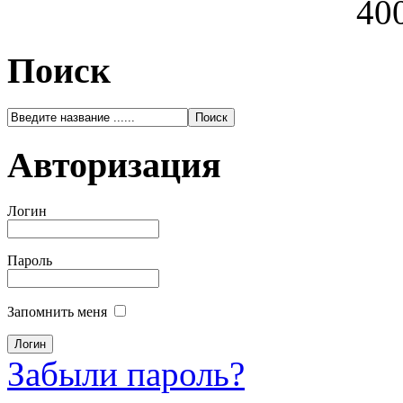
400
Поиск
Авторизация
Логин
Пароль
Запомнить меня
Забыли пароль?