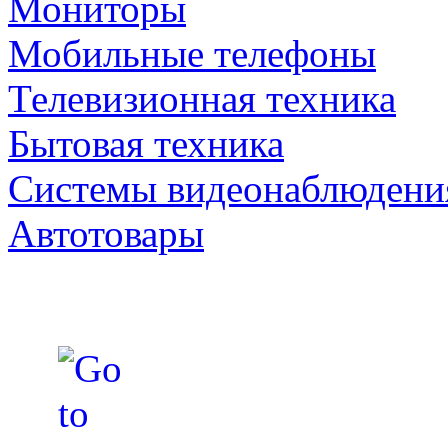
Мониторы
Мобильные телефоны
Телевизионная техника
Бытовая техника
Cистемы видеонаблюдени
Автотовары