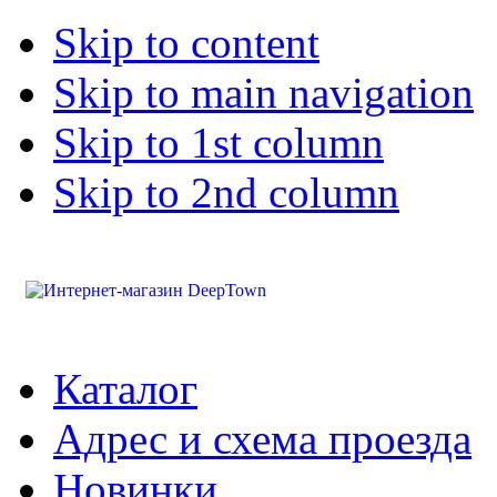
Skip to content
Skip to main navigation
Skip to 1st column
Skip to 2nd column
Каталог
Адрес и схема проезда
Новинки