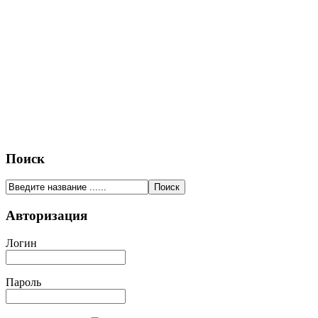
Поиск
Авторизация
Логин
Пароль