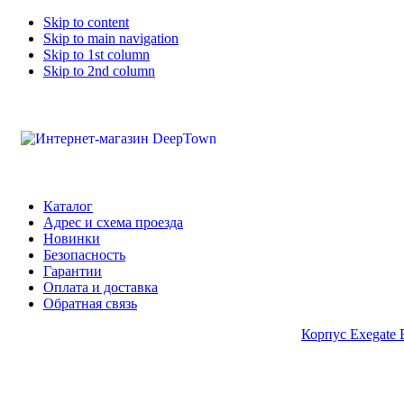
Skip to content
Skip to main navigation
Skip to 1st column
Skip to 2nd column
Каталог
Адрес и схема проезда
Новинки
Безопасность
Гарантии
Оплата и доставка
Обратная связь
Корпус Exegate