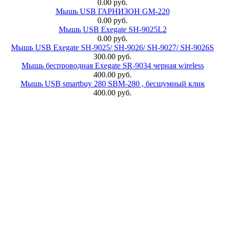
0.00 руб.
Мышь USB ГАРНИЗОН GM-220
0.00 руб.
Мышь USB Exegate SH-9025L2
0.00 руб.
Мышь USB Exegate SH-9025/ SH-9026/ SH-9027/ SH-9026S
300.00 руб.
Мышь беспроводная Exegate SR-9034 черная wireless
400.00 руб.
Мышь USB smartbuy 280 SBM-280 , бесшумный клик
400.00 руб.