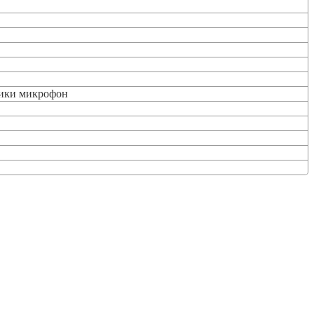
ники микрофон