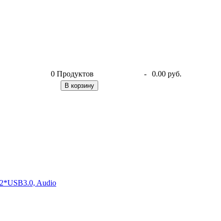
0
Продуктов
-
0.00 руб.
В корзину
2*USB3.0, Audio