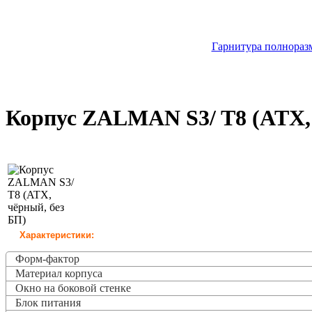
Гарнитура полноразм
Корпус ZALMAN S3/ T8 (ATX, 
Характеристики:
Форм-фактор
Материал корпуса
Окно на боковой стенке
Блок питания