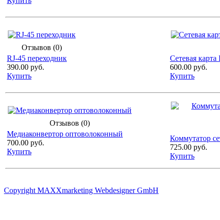
Купить
Отзывов (0)
RJ-45 переходник
Сетевая карта 
390.00 руб.
600.00 руб.
Купить
Купить
Отзывов (0)
Медиаконвертор оптоволоконный
Коммутатор сет
700.00 руб.
725.00 руб.
Купить
Купить
Copyright MAXXmarketing Webdesigner GmbH