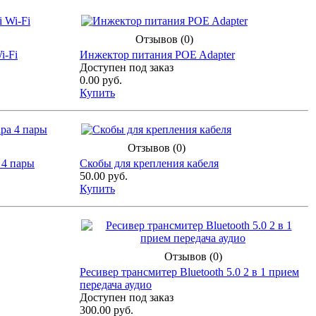
Отзывов (0)
i-Fi
Инжектор питания POE Adapter
Доступен под заказ
0.00 руб.
Купить
Отзывов (0)
 4 пары
Скобы для крепления кабеля
50.00 руб.
Купить
Отзывов (0)
Ресивер трансмитер Bluetooth 5.0 2 в 1 прием
передача аудио
Доступен под заказ
300.00 руб.