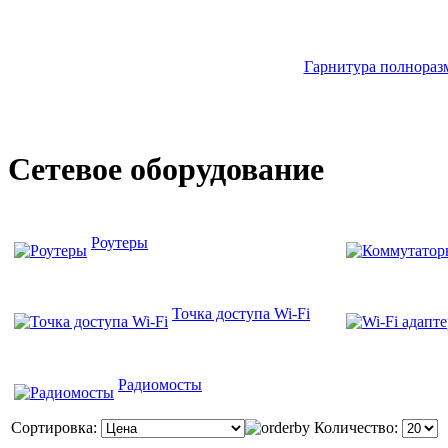
Гарнитура полноразм
Сетевое оборудование
Роутеры
Точка доступа Wi-Fi
Радиомосты
Сортировка:
Количество: