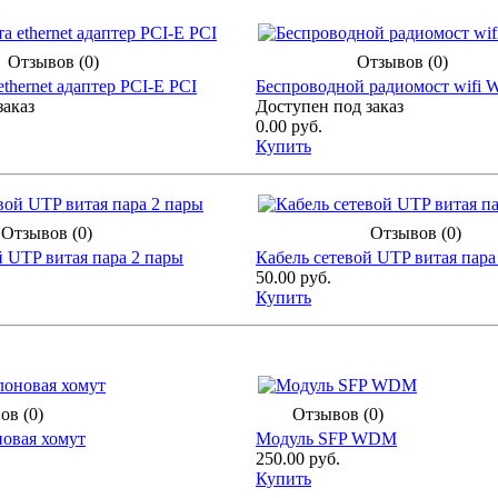
Отзывов (0)
Отзывов (0)
ethernet адаптер PCI-E PCI
Беспроводной радиомост wifi W
заказ
Доступен под заказ
0.00 руб.
Купить
Отзывов (0)
Отзывов (0)
й UTP витая пара 2 пары
Кабель сетевой UTP витая пара
50.00 руб.
Купить
ов (0)
Отзывов (0)
овая хомут
Модуль SFP WDM
250.00 руб.
Купить