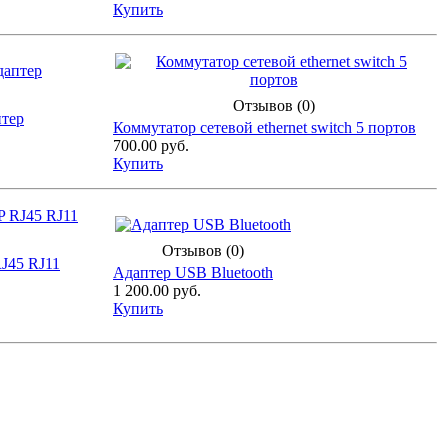
Купить
Отзывов (0)
птер
Коммутатор сетевой ethernet switch 5 портов
700.00 руб.
Купить
Отзывов (0)
RJ45 RJ11
Адаптер USB Bluetooth
1 200.00 руб.
Купить