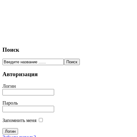
Поиск
Авторизация
Логин
Пароль
Запомнить меня