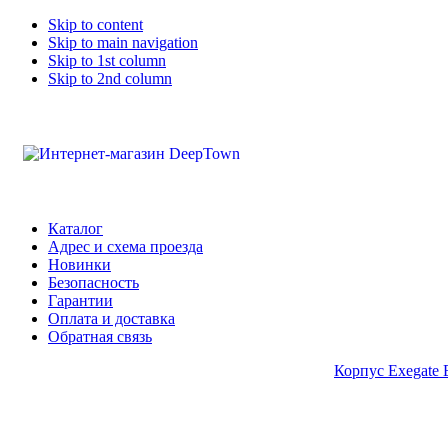
Skip to content
Skip to main navigation
Skip to 1st column
Skip to 2nd column
Каталог
Адрес и схема проезда
Новинки
Безопасность
Гарантии
Оплата и доставка
Обратная связь
Корпус Exegate