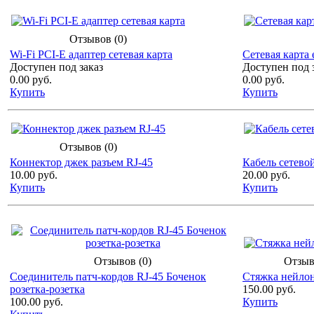
Отзывов (0)
Wi-Fi PCI-E адаптер сетевая карта
Сетевая карта 
Доступен под заказ
Доступен под 
0.00 руб.
0.00 руб.
Купить
Купить
Отзывов (0)
Коннектор джек разъем RJ-45
Кабель сетево
10.00 руб.
20.00 руб.
Купить
Купить
Отзывов (0)
Отзыв
Соединитель патч-кордов RJ-45 Боченок
Стяжка нейлон
розетка-розетка
150.00 руб.
100.00 руб.
Купить