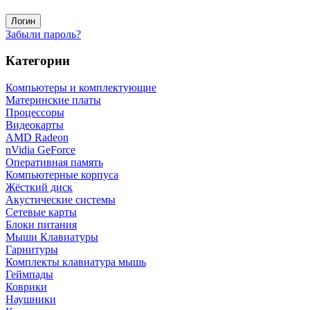
Забыли пароль?
Категории
Компьютеры и комплектующие
Материнские платы
Процессоры
Видеокарты
AMD Radeon
nVidia GeForce
Оперативная память
Компьютерные корпуса
Жёсткий диск
Акустические системы
Сетевые карты
Блоки питания
Мыши Клавиатуры
Гарнитуры
Комплекты клавиатура мышь
Геймпады
Коврики
Наушники