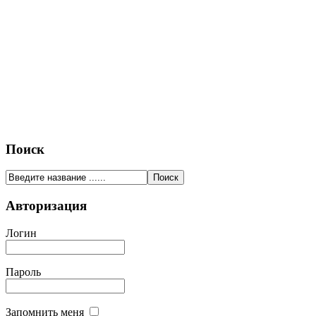
Поиск
Авторизация
Логин
Пароль
Запомнить меня