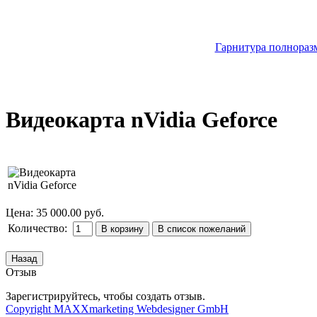
Гарнитура полноразм
Видеокарта nVidia Geforce
Цена:
35 000.00 руб.
Количество:
Отзыв
Зарегистрируйтесь, чтобы создать отзыв.
Copyright MAXXmarketing Webdesigner GmbH