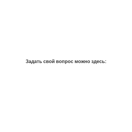
Задать свой вопрос можно здесь: