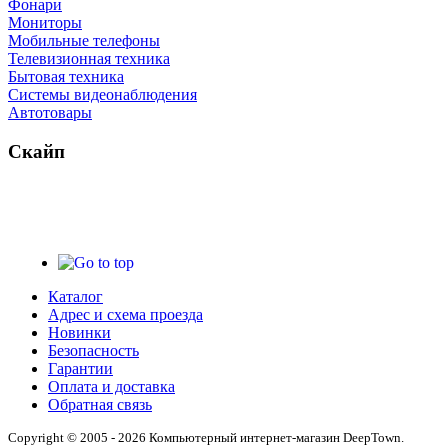
Фонари
Мониторы
Мобильные телефоны
Телевизионная техника
Бытовая техника
Cистемы видеонаблюдения
Автотовары
Скайп
Каталог
Адрес и схема проезда
Новинки
Безопасность
Гарантии
Оплата и доставка
Обратная связь
Copyright © 2005 - 2026 Компьютерный интернет-магазин DeepTown.