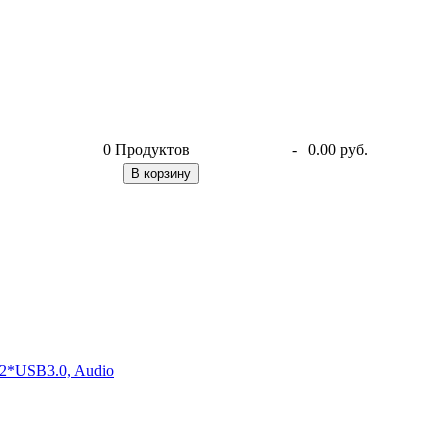
0
Продуктов
-
0.00 руб.
В корзину
2*USB3.0, Audio