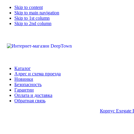
Skip to content
Skip to main navigation
Skip to 1st column
Skip to 2nd column
Каталог
Адрес и схема проезда
Новинки
Безопасность
Гарантии
Оплата и доставка
Обратная связь
Корпус Exegate