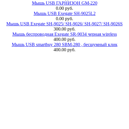
Мышь USB ГАРНИЗОН GM-220
0.00 руб.
Мышь USB Exegate SH-9025L2
0.00 руб.
Мышь USB Exegate SH-9025/ SH-9026/ SH-9027/ SH-9026S
300.00 руб.
Мышь беспроводная Exegate SR-9034 черная wireless
400.00 руб.
Мышь USB smartbuy 280 SBM-280 , бесшумный клик
400.00 руб.