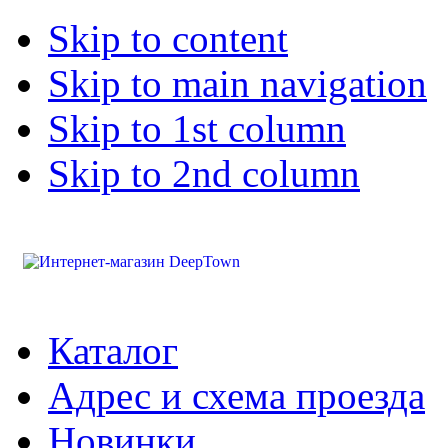
Skip to content
Skip to main navigation
Skip to 1st column
Skip to 2nd column
Каталог
Адрес и схема проезда
Новинки