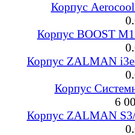
Корпус Aerocool
0
Корпус BOOST M18
0
Корпус ZALMAN i3ed
0
Корпус Систем
6 0
Корпус ZALMAN S3/ 
0