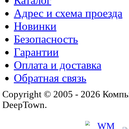
Каталог
Адрес и схема проезда
Новинки
Безопасность
Гарантии
Оплата и доставка
Обратная связь
Copyright © 2005 - 2026 Комп
DeepTown.