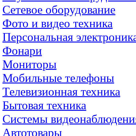
Сетевое оборудование
Фото и видео техника
Персональная электроник
Фонари
Мониторы
Мобильные телефоны
Телевизионная техника
Бытовая техника
Cистемы видеонаблюдени
Автотовары