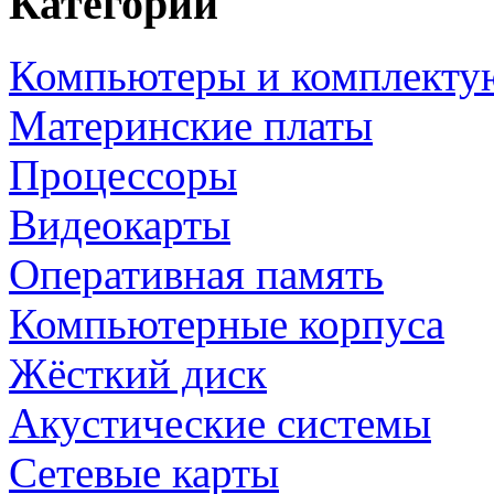
Категории
Компьютеры и комплект
Материнские платы
Процессоры
Видеокарты
Оперативная память
Компьютерные корпуса
Жёсткий диск
Акустические системы
Сетевые карты