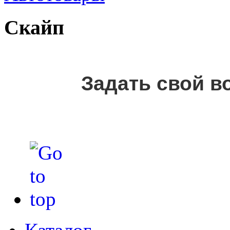
Скайп
Задать свой в