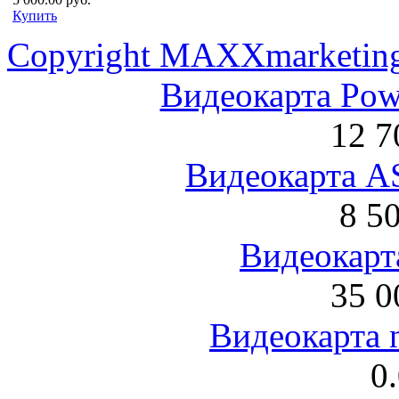
Купить
Copyright MAXXmarketin
Видеокарта Po
12 7
Видеокарта 
8 5
Видеокарта
35 0
Видеокарта 
0