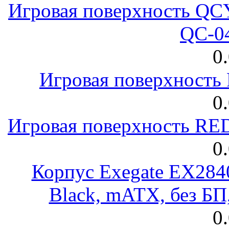
Игровая поверхность 
QC-0
0
Игровая поверхност
0
Игровая поверхность R
0
Корпус Exegate EX28
Black, mATX, без Б
0