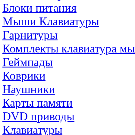
Блоки питания
Мыши Клавиатуры
Гарнитуры
Комплекты клавиатура м
Геймпады
Коврики
Наушники
Карты памяти
DVD приводы
Клавиатуры