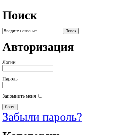
Поиск
Авторизация
Логин
Пароль
Запомнить меня
Забыли пароль?