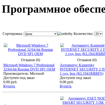
Программное обесп
Сортировка:
Количество:
Отзывов (0)
Отзывов (0)
Microsoft Windows 7 Professional
Антивирус Kaspersky
32/64-bit Russian DVD SP1 OEM
INTERNET SECURITY 2 П
Производитель: Microsoft
1 год, box (KL1941RBBFS)
Доступен под заказ
Доступен под заказ
0.00 руб.
0.00 руб.
Купить
Купить