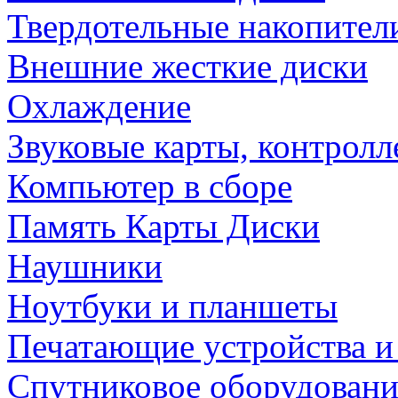
Твердотельные накопител
Внешние жесткие диски
Охлаждение
Звуковые карты, контрол
Компьютер в сборе
Память Карты Диски
Наушники
Ноутбуки и планшеты
Печатающие устройства и
Спутниковое оборудовани