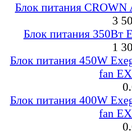
Блок питания CROWN 
3 5
Блок питания 350Вт 
1 3
Блок питания 450W Exeg
fan E
0
Блок питания 400W Exeg
fan E
0