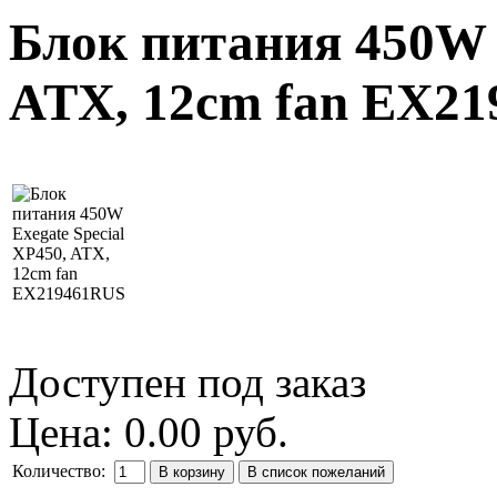
Блок питания 450W E
ATX, 12cm fan EX2
Доступен под заказ
Цена:
0.00 руб.
Количество: