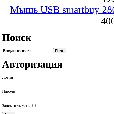
Мышь USB smartbuy 28
400
Поиск
Авторизация
Логин
Пароль
Запомнить меня