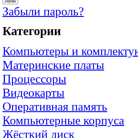
Забыли пароль?
Категории
Компьютеры и комплект
Материнские платы
Процессоры
Видеокарты
Оперативная память
Компьютерные корпуса
Жёсткий диск