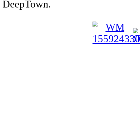
DeepTown.