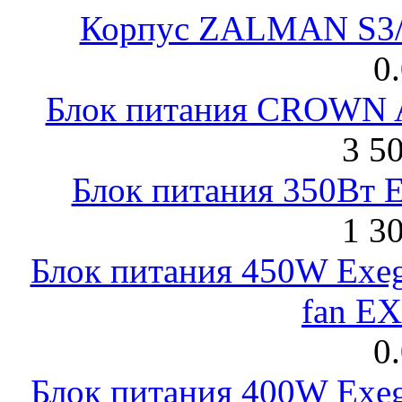
Корпус ZALMAN S3/ 
0
Блок питания CROWN 
3 5
Блок питания 350Вт 
1 3
Блок питания 450W Exeg
fan E
0
Блок питания 400W Exeg