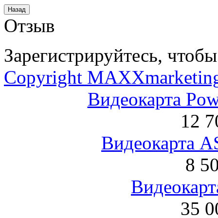
Отзыв
Зарегистрируйтесь, чтобы 
Copyright MAXXmarketin
Видеокарта Po
12 7
Видеокарта 
8 5
Видеокарта
35 0