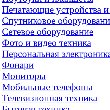
Печатающие устройства и
Спутниковое оборудовани
Сетевое оборудование
Фото и видео техника
Персональная электроник
Фонари
Мониторы
Мобильные телефоны
Телевизионная техника
Бытовая техника