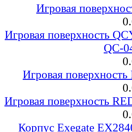
Игровая поверхнос
0
Игровая поверхность 
QC-0
0
Игровая поверхност
0
Игровая поверхность R
0
Корпус Exegate EX28