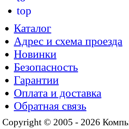
Каталог
Адрес и схема проезда
Новинки
Безопасность
Гарантии
Оплата и доставка
Обратная связь
Copyright © 2005 - 2026 Комп