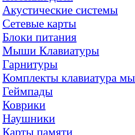
Акустические системы
Сетевые карты
Блоки питания
Мыши Клавиатуры
Гарнитуры
Комплекты клавиатура м
Геймпады
Коврики
Наушники
Карты памяти