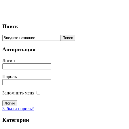
Поиск
Авторизация
Логин
Пароль
Запомнить меня
Забыли пароль?
Категории