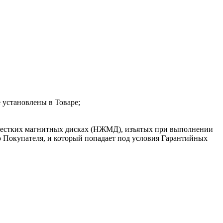
 установлены в Товаре;
, жестких магнитных дисках (НЖМД), изъятых при выполнении
Покупателя, и который попадает под условия Гарантийных