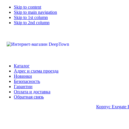
Skip to content
Skip to main navigation
Skip to 1st column
Skip to 2nd column
Каталог
Адрес и схема проезда
Новинки
Безопасность
Гарантии
Оплата и доставка
Обратная связь
Корпус Exegate