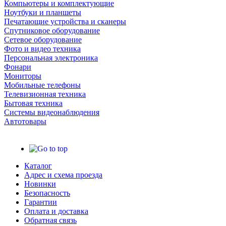
Компьютеры и комплектующие
Ноутбуки и планшеты
Печатающие устройства и сканеры
Спутниковое оборудование
Сетевое оборудование
Фото и видео техника
Персональная электроника
Фонари
Мониторы
Мобильные телефоны
Телевизионная техника
Бытовая техника
Cистемы видеонаблюдения
Автотовары
Каталог
Адрес и схема проезда
Новинки
Безопасность
Гарантии
Оплата и доставка
Обратная связь