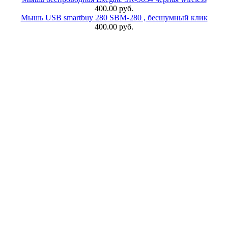
400.00 руб.
Мышь USB smartbuy 280 SBM-280 , бесшумный клик
400.00 руб.