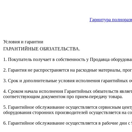
Гарнитура полноразм
Условия и гарантии
ГАРАНТИЙНЫЕ ОБЯЗАТЕЛЬСТВА.
1. Покупатель получает в собственность у Продавца оборудов
2. Гарантия не распространяется на расходные материалы, пр
3. Срок и дополнительные условия исполнения гарантийных о
4. Сроком начала исполнения Гарантийных обязательств являет
соответствующим документом про прием-передачу товара.
5. Гарантийное обслуживание осуществляется сервисным цен
оборудования сторонних производителей осуществляется на с
6. Гарантийное обслуживание осуществляется в рабочие дни с 